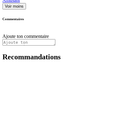
Amusant
Voir moins
Commentaires
Ajoute ton commentaire
Recommandations