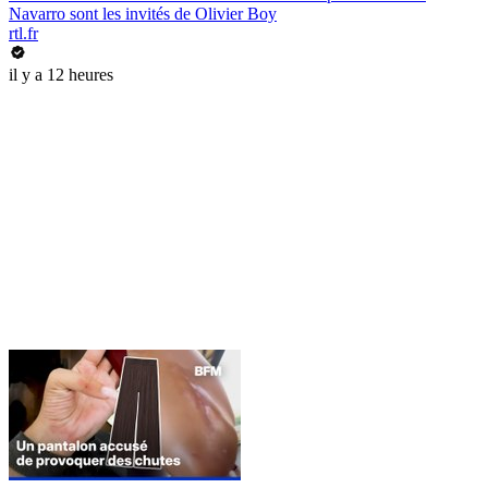
Navarro sont les invités de Olivier Boy
rtl.fr
il y a 12 heures