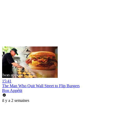
15:41
The Man Who Quit Wall Street to Flip Burgers
Bon Appétit
il y a 2 semaines