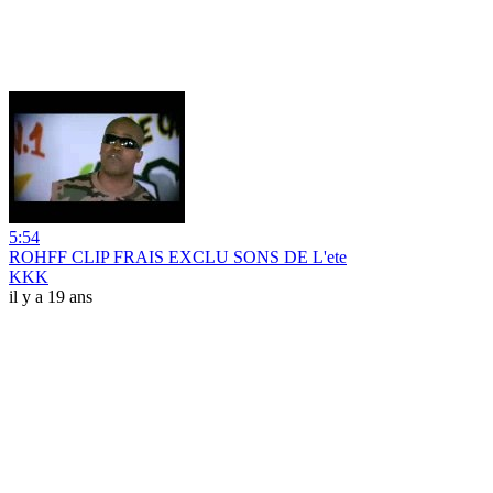
5:54
ROHFF CLIP FRAIS EXCLU SONS DE L'ete
KKK
il y a 19 ans