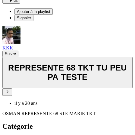
Plus
Ajouter à la playlist
Signaler
KKK
Suivre
REPRESENTE 68 TKT TU PEU
PA TESTE
il y a 20 ans
OSMAN REPRESENTE 68 STE MARIE TKT
Catégorie