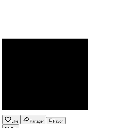
Like
Partager
Favori