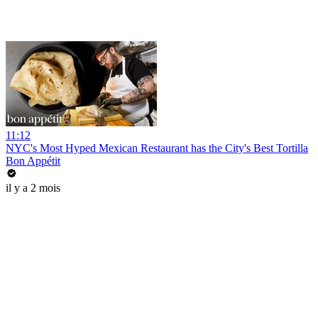
11:12
NYC's Most Hyped Mexican Restaurant has the City's Best Tortilla
Bon Appétit
il y a 2 mois