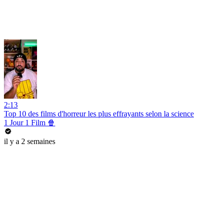
2:13
Top 10 des films d'horreur les plus effrayants selon la science
1 Jour 1 Film 🍿
il y a 2 semaines