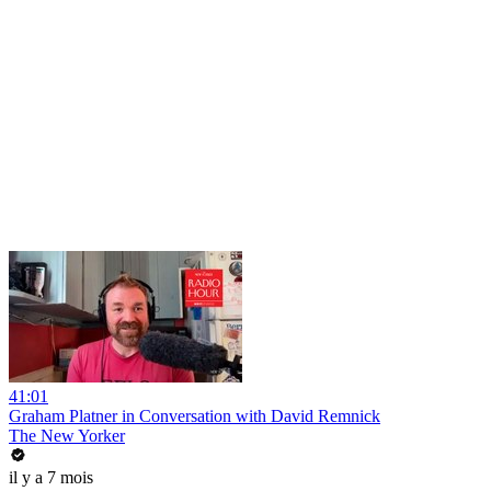
41:01
Graham Platner in Conversation with David Remnick
The New Yorker
il y a 7 mois