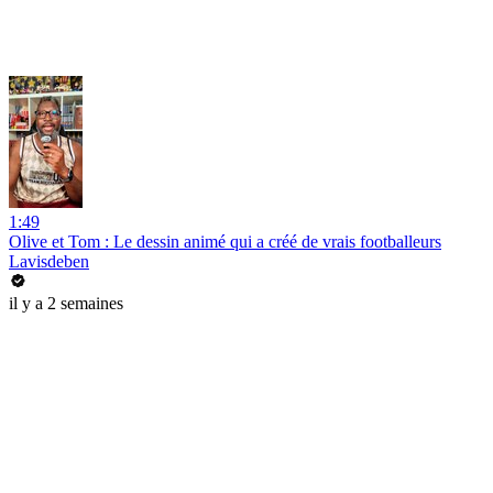
1:49
Olive et Tom : Le dessin animé qui a créé de vrais footballeurs
Lavisdeben
il y a 2 semaines