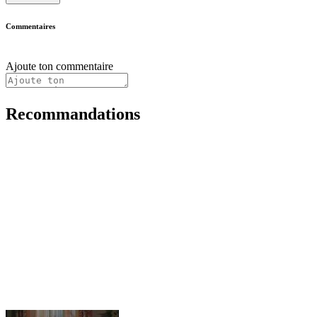
Commentaires
Ajoute ton commentaire
Recommandations