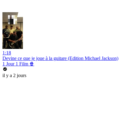
1:18
Devine ce que je joue à la guitare (Edition Michael Jackson)
1 Jour 1 Film 🍿
il y a 2 jours