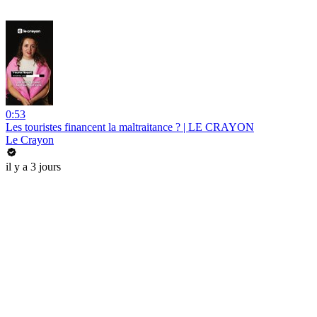
0:53
Les touristes financent la maltraitance ? | LE CRAYON
Le Crayon
il y a 3 jours