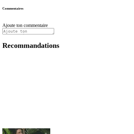
Commentaires
Ajoute ton commentaire
Recommandations