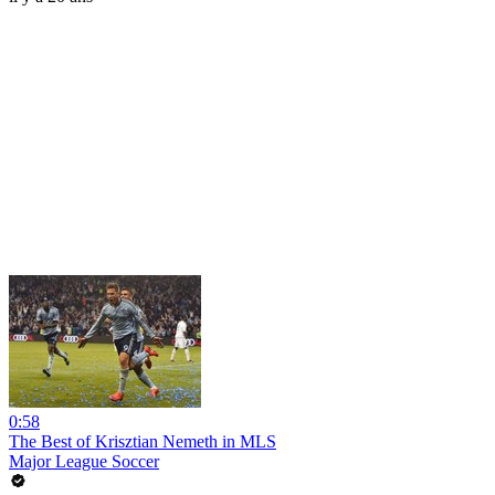
0:58
The Best of Krisztian Nemeth in MLS
Major League Soccer