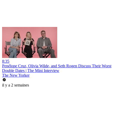
8:35
Penélope Cruz, Olivia Wilde, and Seth Rogen Discuss Their Worst
Double Dates | The Mini Interview
The New Yorker
il y a 2 semaines