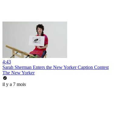
4:43
Sarah Sherman Enters the New Yorker Caption Contest
The New Yorker
il y a 7 mois