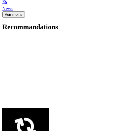
🗞
News
Voir moins
Recommandations