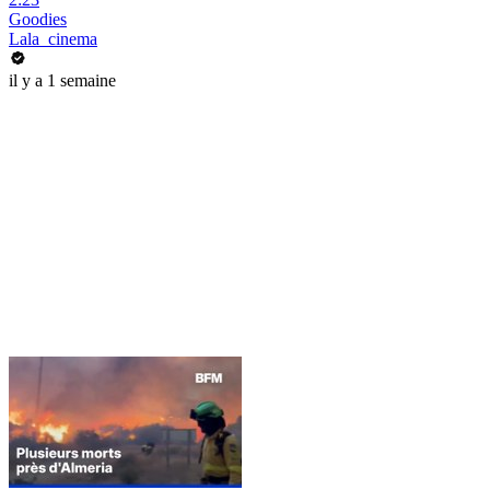
Goodies
Lala_cinema
il y a 1 semaine