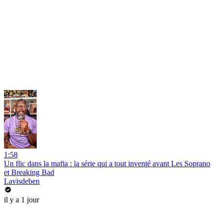
1:58
Un flic dans la mafia : la série qui a tout inventé avant Les Soprano
et Breaking Bad
Lavisdeben
il y a 1 jour