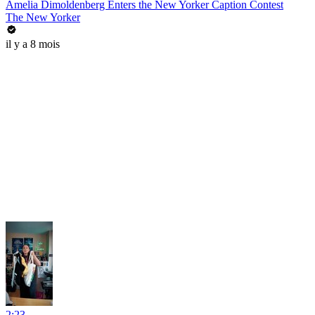
Amelia Dimoldenberg Enters the New Yorker Caption Contest
The New Yorker
il y a 8 mois
2:23