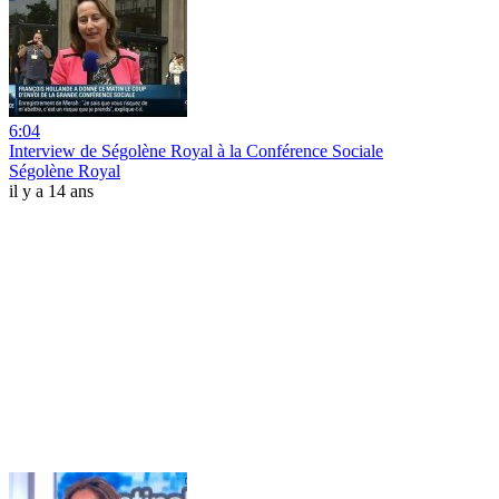
6:04
Interview de Ségolène Royal à la Conférence Sociale
Ségolène Royal
il y a 14 ans