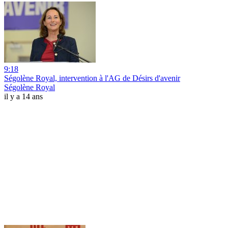
9:18
Ségolène Royal, intervention à l'AG de Désirs d'avenir
Ségolène Royal
il y a 14 ans