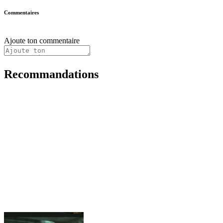
Commentaires
Ajoute ton commentaire
Recommandations