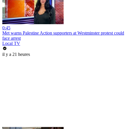
0:45
Met warns Palestine Action supporters at Westminster protest could
face arrest
Local TV
il y a 21 heures