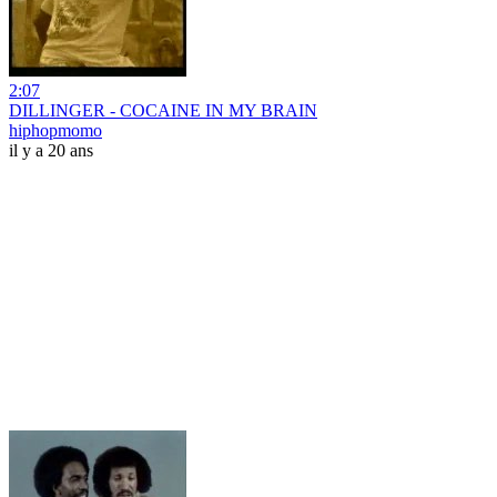
2:07
DILLINGER - COCAINE IN MY BRAIN
hiphopmomo
il y a 20 ans