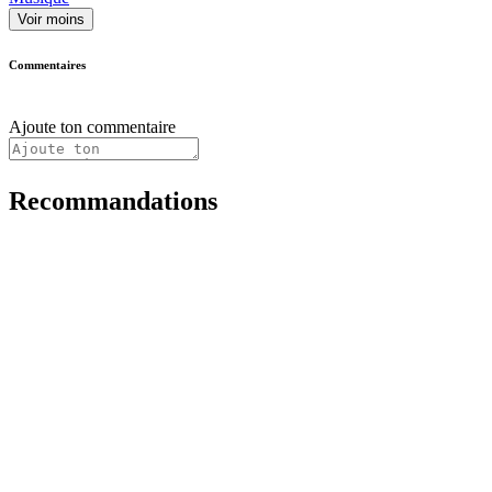
Voir moins
Commentaires
Ajoute ton commentaire
Recommandations