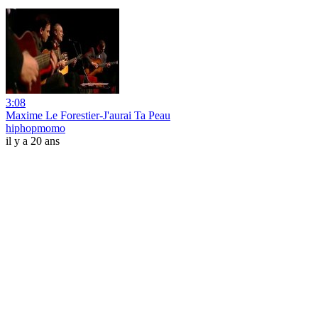
3:08
Maxime Le Forestier-J'aurai Ta Peau
hiphopmomo
il y a 20 ans