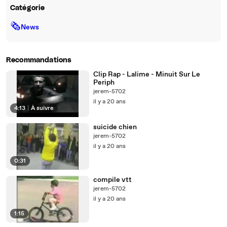
Catégorie
🗞
News
Recommandations
Clip Rap - Lalime - Minuit Sur Le
Periph
jerem-5702
il y a 20 ans
4:13
|
À suivre
suicide chien
jerem-5702
il y a 20 ans
0:31
compile vtt
jerem-5702
il y a 20 ans
1:15