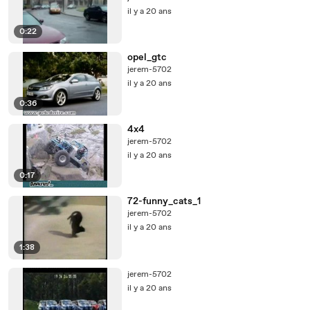
il y a 20 ans
0:22
opel_gtc
jerem-5702
il y a 20 ans
0:36
4x4
jerem-5702
il y a 20 ans
0:17
72-funny_cats_1
jerem-5702
il y a 20 ans
1:38
jerem-5702
il y a 20 ans