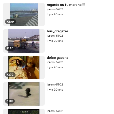
regarde ou tu marche!!!
jerem-5702
il y a 20 ans
0:09
bus_dragster
jerem-5702
il y a 20 ans
0:17
dolce gabana
jerem-5702
il y a 20 ans
0:32
jerem-5702
il y a 20 ans
1:38
jerem-5702