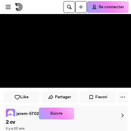
Passer au player
Passer au contenu principal
Se connecter
Like
Partager
Favori
Suivre
jerem-5702
2 cv
il y a 20 ans