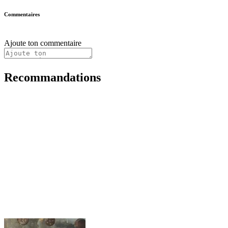
Commentaires
Ajoute ton commentaire
Recommandations