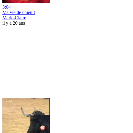
3:04
Ma vie de chien !
Marie-Claire
il y a 20 ans