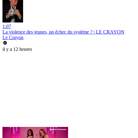
1:07
La violence des jeunes, un échec du système ? | LE CRAYON
Le Crayon
il y a 12 heures