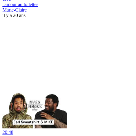
l'amour au toilettes
Marie-Claire
il y a 20 ans
20:48