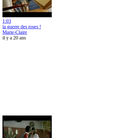
1:03
la guerre des roses !
Marie-Claire
il y a 20 ans