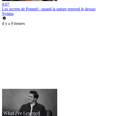
8:07
Les secrets de Pompéi : quand la nature reprend le dessus
Sympa
il y a 9 heures