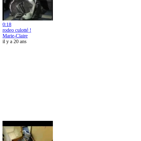
0:18
rodeo culotté !
Marie-Claire
il y a 20 ans