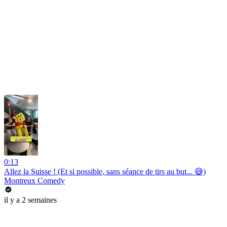
0:13
Allez la Suisse ! (Et si possible, sans séance de tirs au but... 😅)
Montreux Comedy
il y a 2 semaines