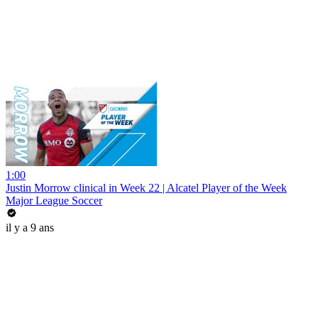
1:00
Justin Morrow clinical in Week 22 | Alcatel Player of the Week
Major League Soccer
il y a 9 ans