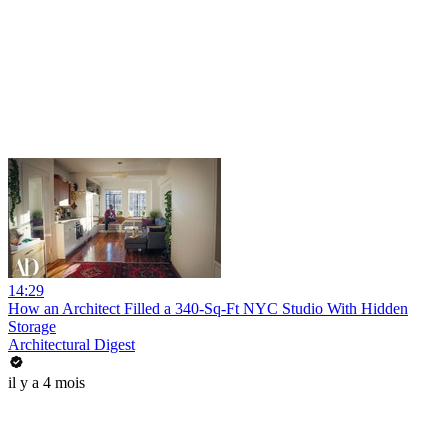
14:29
How an Architect Filled a 340-Sq-Ft NYC Studio With Hidden
Storage
Architectural Digest
il y a 4 mois