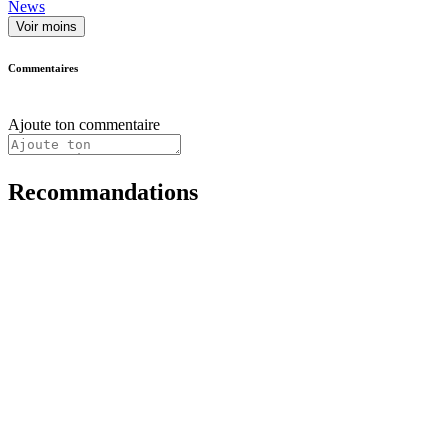
News
Voir moins
Commentaires
Ajoute ton commentaire
Recommandations