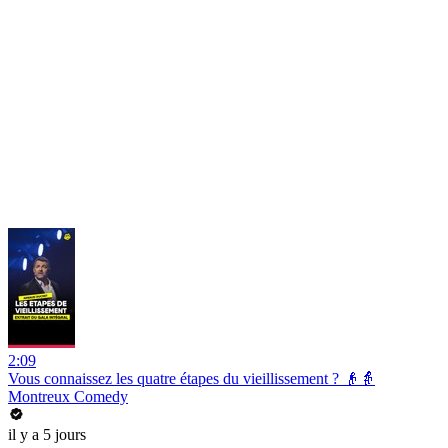
2:09
Vous connaissez les quatre étapes du vieillissement ? 👴👵
Montreux Comedy
il y a 5 jours