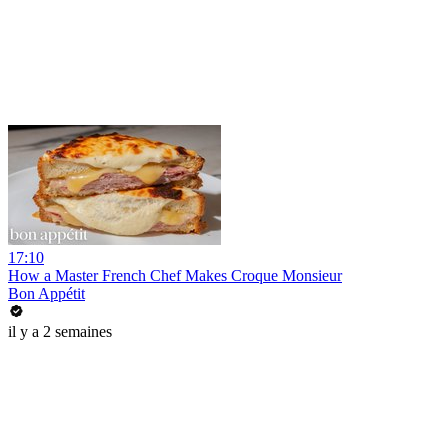
17:10
How a Master French Chef Makes Croque Monsieur
Bon Appétit
il y a 2 semaines