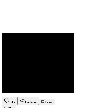
Like
Partager
Favori