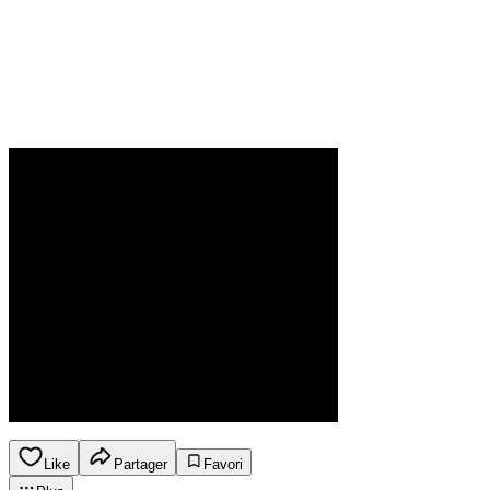
Like
Partager
Favori