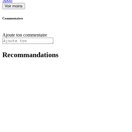
Sport
Voir moins
Commentaires
Ajoute ton commentaire
Recommandations