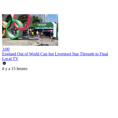
3:00
England Out of World Cup but Liverpool Star Through to Final
Local TV
il y a 15 heures