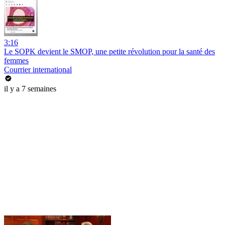
3:16
Le SOPK devient le SMOP, une petite révolution pour la santé des
femmes
Courrier international
il y a 7 semaines