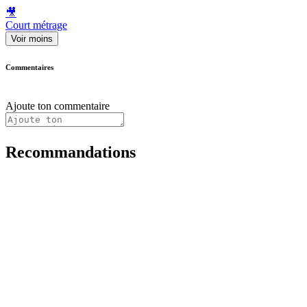
🎥
Court métrage
Voir moins
Commentaires
Ajoute ton commentaire
Recommandations