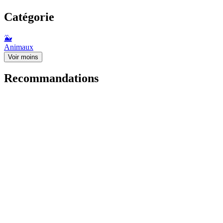
Catégorie
🐳
Animaux
Voir moins
Recommandations