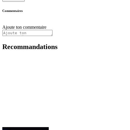
Commentaires
Ajoute ton commentaire
Recommandations