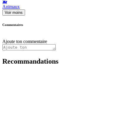
🐳
Animaux
Voir moins
Commentaires
Ajoute ton commentaire
Recommandations