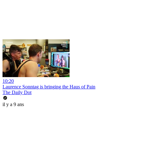
10:20
Laurence Sonntag is bringing the Haus of Pain
The Daily Dot
il y a 9 ans