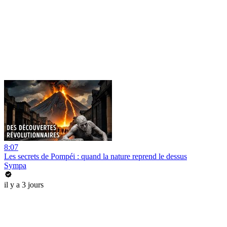
8:07
Les secrets de Pompéi : quand la nature reprend le dessus
Sympa
il y a 3 jours