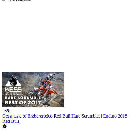
2:28
Get a taste of Erzbergrodeo Red Bull Hare Scramble. | Enduro 2018
Red Bull