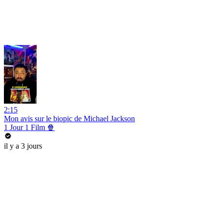
2:15
Mon avis sur le biopic de Michael Jackson
1 Jour 1 Film 🍿
il y a 3 jours