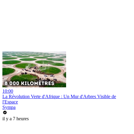
10:00
La Révolution Verte d'Afrique : Un Mur d'Arbres Visible de
l'Espace
Sympa
il y a 7 heures