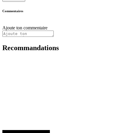
Commentaires
Ajoute ton commentaire
Recommandations