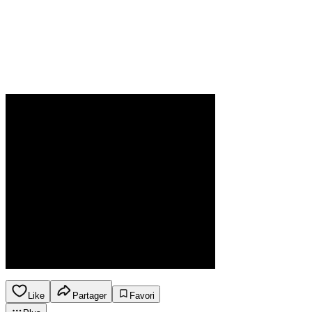
Like
Partager
Favori