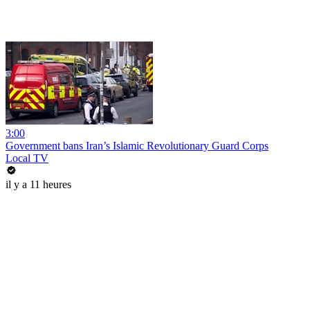
3:00
Government bans Iran’s Islamic Revolutionary Guard Corps
Local TV
il y a 11 heures