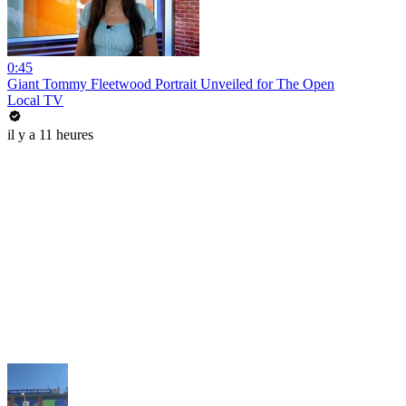
0:45
Giant Tommy Fleetwood Portrait Unveiled for The Open
Local TV
il y a 11 heures