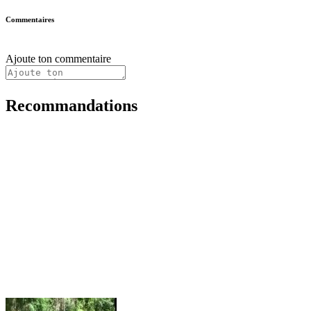
Commentaires
Ajoute ton commentaire
Recommandations