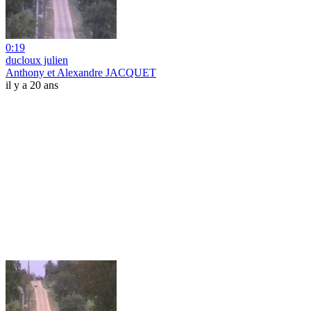
0:19
ducloux julien
Anthony et Alexandre JACQUET
il y a 20 ans