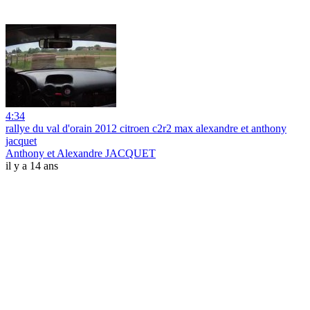
4:34
rallye du val d'orain 2012 citroen c2r2 max alexandre et anthony
jacquet
Anthony et Alexandre JACQUET
il y a 14 ans