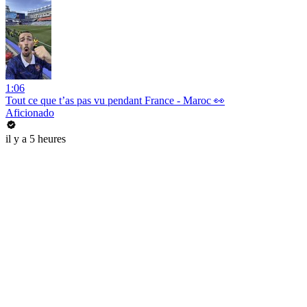
1:06
Tout ce que t’as pas vu pendant France - Maroc 👀
Aficionado
il y a 5 heures