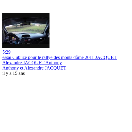
5:29
essai Cublize pour le rallye des monts dôme 2011 JACQUET
Alexandre JACQUET Anthony
Anthony et Alexandre JACQUET
il y a 15 ans