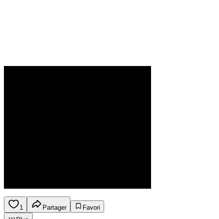
1
Partager
Favori