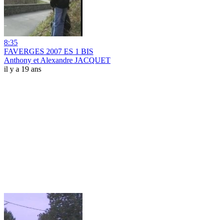
8:35
FAVERGES 2007 ES 1 BIS
Anthony et Alexandre JACQUET
il y a 19 ans