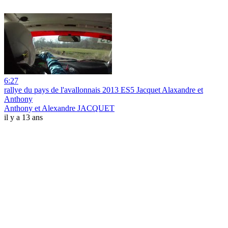
6:27
rallye du pays de l'avallonnais 2013 ES5 Jacquet Alaxandre et
Anthony
Anthony et Alexandre JACQUET
il y a 13 ans