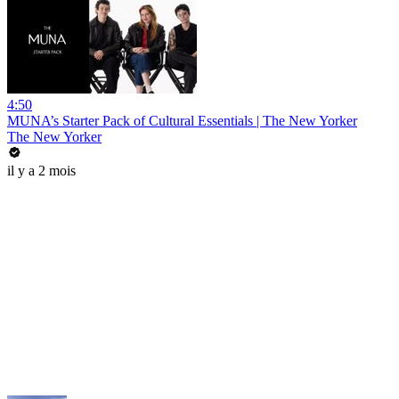
4:50
MUNA’s Starter Pack of Cultural Essentials | The New Yorker
The New Yorker
il y a 2 mois