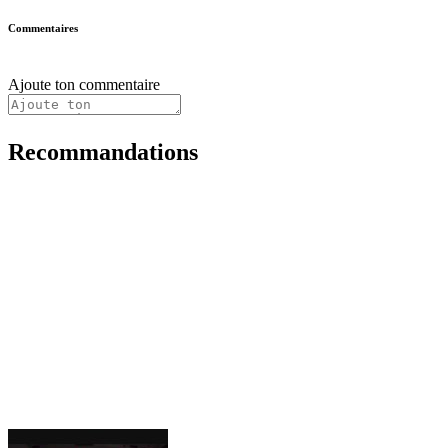
Commentaires
Ajoute ton commentaire
Recommandations