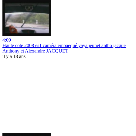
4:09
Haute cote 2008 es1 caméra embaequé yaya jeunet antho jacque
Anthony et Alexandre JACQUET
il y a 18 ans