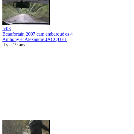
5:03
Beaufortain 2007 cam embarqué es 4
Anthony et Alexandre JACQUET
il y a 19 ans