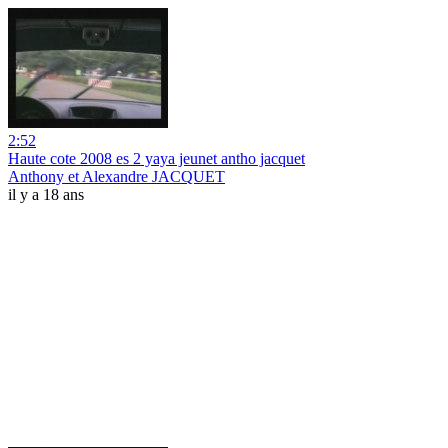
2:52
Haute cote 2008 es 2 yaya jeunet antho jacquet
Anthony et Alexandre JACQUET
il y a 18 ans