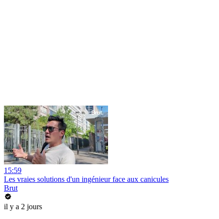
15:59
Les vraies solutions d'un ingénieur face aux canicules
Brut
il y a 2 jours