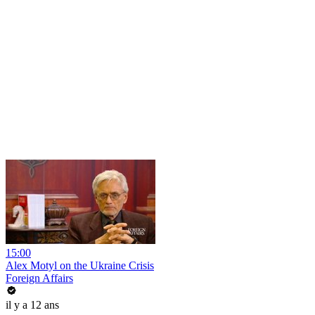
15:00
Alex Motyl on the Ukraine Crisis
Foreign Affairs
il y a 12 ans