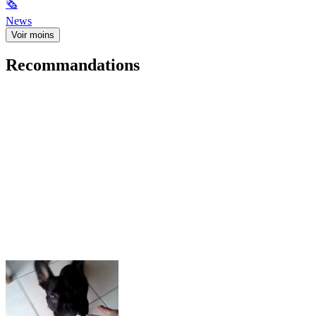
🗞
News
Voir moins
Recommandations