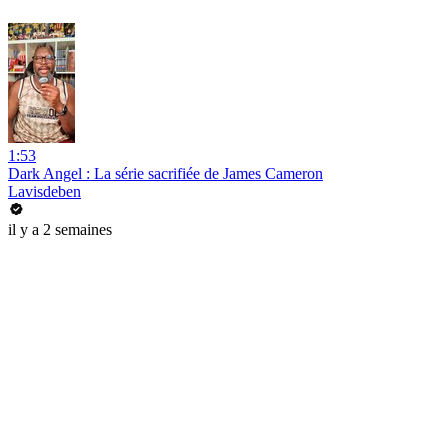
1:53
Dark Angel : La série sacrifiée de James Cameron
Lavisdeben
il y a 2 semaines