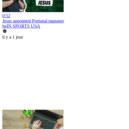
0:52
Jesus appointed Portugal manager
beIN SPORTS USA
il y a 1 jour