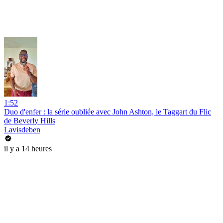
1:52
Duo d'enfer : la série oubliée avec John Ashton, le Taggart du Flic
de Beverly Hills
Lavisdeben
il y a 14 heures