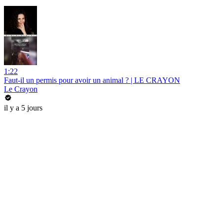
1:22
Faut-il un permis pour avoir un animal ? | LE CRAYON
Le Crayon
il y a 5 jours