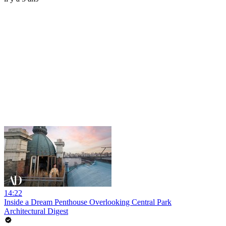
14:22
Inside a Dream Penthouse Overlooking Central Park
Architectural Digest