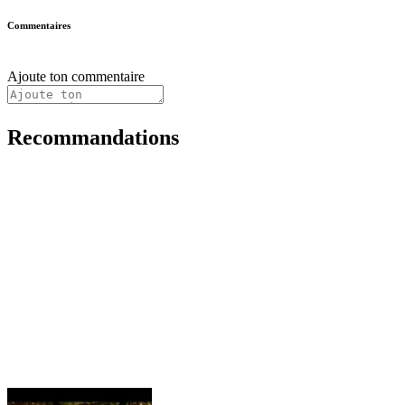
Commentaires
Ajoute ton commentaire
Recommandations