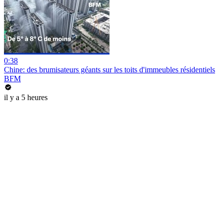
0:38
Chine: des brumisateurs géants sur les toits d'immeubles résidentiels
BFM
il y a 5 heures