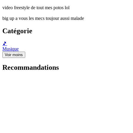
video freestyle de tout mes potos lol
big up a vous les mecs toujour aussi malade
Catégorie
🎵
Musique
Voir moins
Recommandations