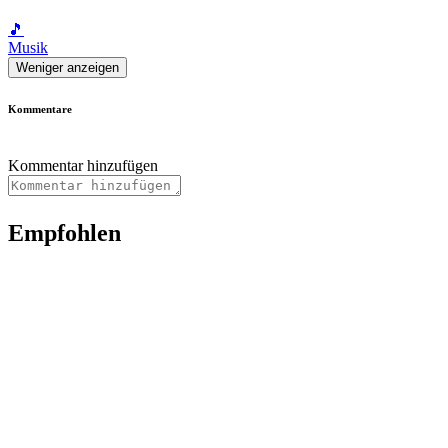
🎵
Musik
Weniger anzeigen
Kommentare
Kommentar hinzufügen
Empfohlen