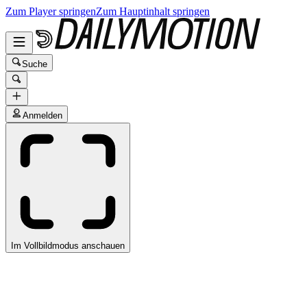
Zum Player springen
Zum Hauptinhalt springen
Suche
Anmelden
Im Vollbildmodus anschauen