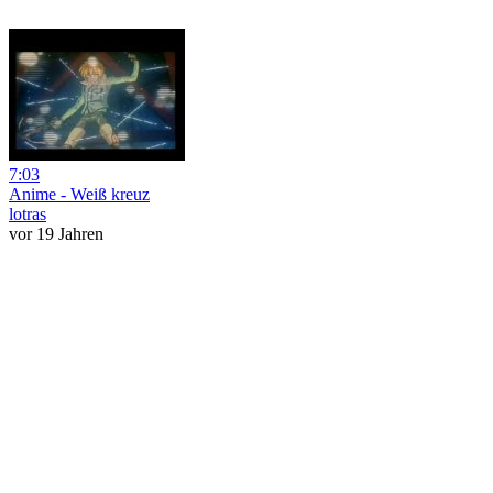
7:03
Anime - Weiß kreuz
lotras
vor 19 Jahren