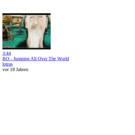
3:44
BO - Jumping All Over The World
lotras
vor 18 Jahren