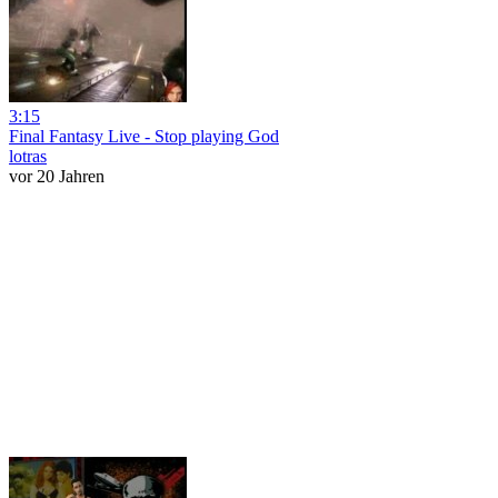
3:15
Final Fantasy Live - Stop playing God
lotras
vor 20 Jahren