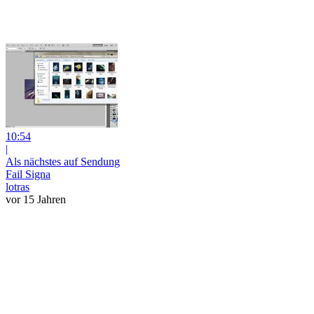
10:54
|
Als nächstes auf Sendung
Fail Signa
lotras
vor 15 Jahren