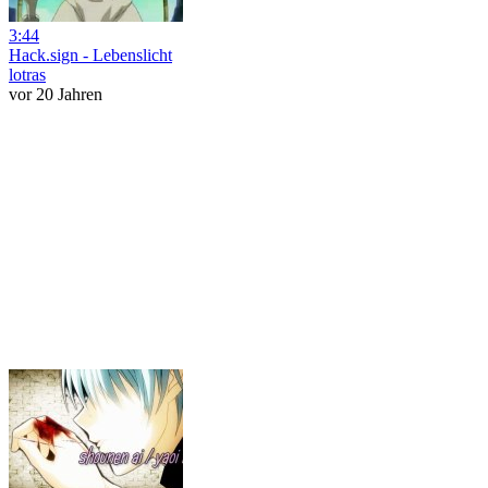
3:44
Hack.sign - Lebenslicht
lotras
vor 20 Jahren