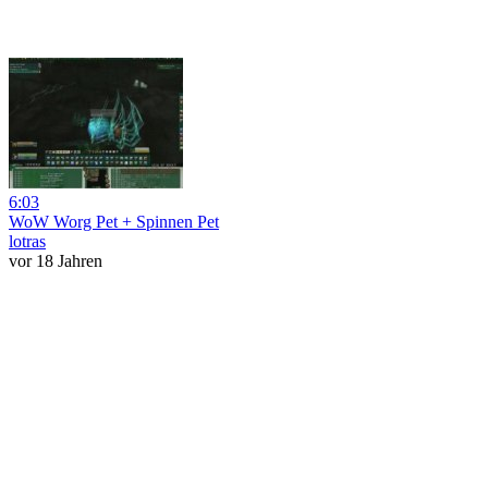
6:03
WoW Worg Pet + Spinnen Pet
lotras
vor 18 Jahren