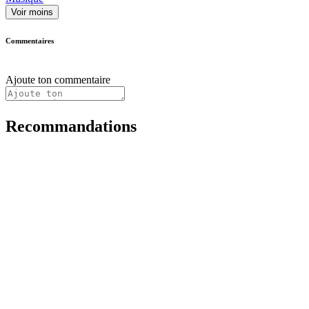
Voir moins
Commentaires
Ajoute ton commentaire
Recommandations