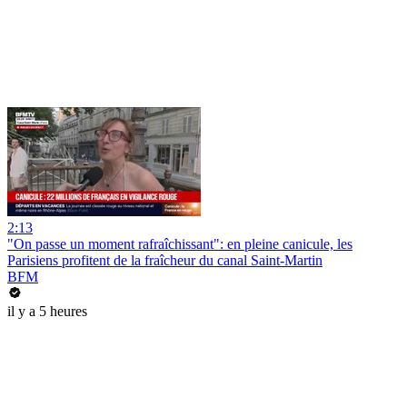
2:13
"On passe un moment rafraîchissant": en pleine canicule, les
Parisiens profitent de la fraîcheur du canal Saint-Martin
BFM
il y a 5 heures