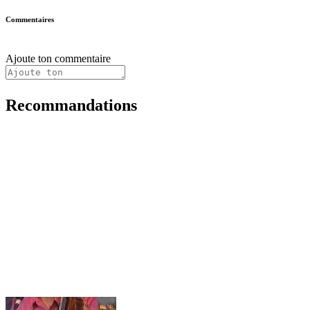
Commentaires
Ajoute ton commentaire
Recommandations