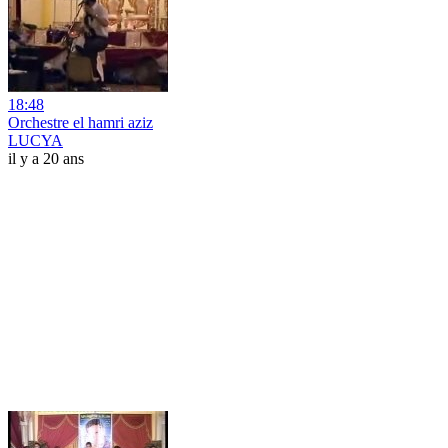
18:48
Orchestre el hamri aziz
LUCYA
il y a 20 ans