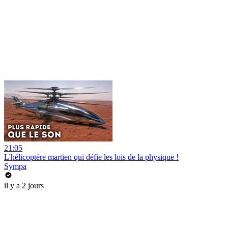
21:05
L'hélicoptère martien qui défie les lois de la physique !
Sympa
il y a 2 jours