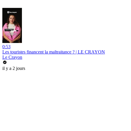
0:53
Les touristes financent la maltraitance ? | LE CRAYON
Le Crayon
il y a 2 jours