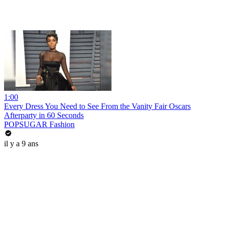
1:00
Every Dress You Need to See From the Vanity Fair Oscars
Afterparty in 60 Seconds
POPSUGAR Fashion
il y a 9 ans