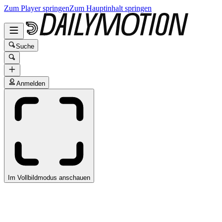
Zum Player springen
Zum Hauptinhalt springen
Suche
Anmelden
Im Vollbildmodus anschauen