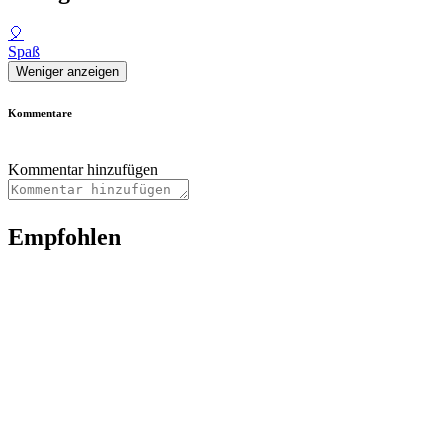
🎈
Spaß
Weniger anzeigen
Kommentare
Kommentar hinzufügen
Empfohlen