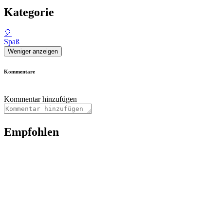
Kategorie
🎈
Spaß
Weniger anzeigen
Kommentare
Kommentar hinzufügen
Empfohlen