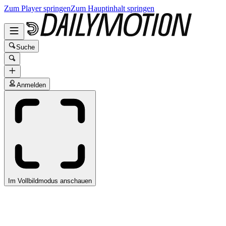
Zum Player springen
Zum Hauptinhalt springen
Suche
Anmelden
Im Vollbildmodus anschauen