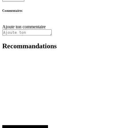
Commentaires
Ajoute ton commentaire
Recommandations