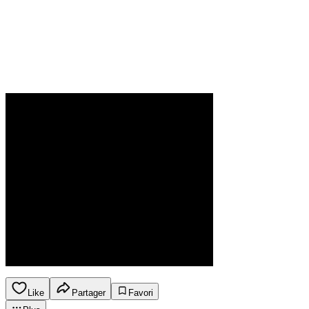
Like
Partager
Favori