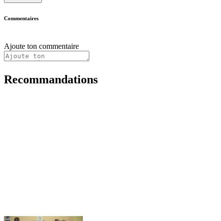
Commentaires
Ajoute ton commentaire
Recommandations