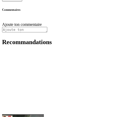
Commentaires
Ajoute ton commentaire
Recommandations