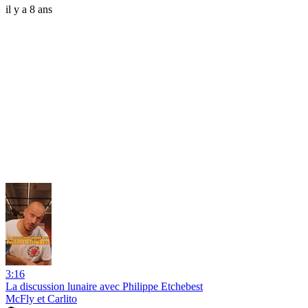
il y a 8 ans
3:16
La discussion lunaire avec Philippe Etchebest
McFly et Carlito