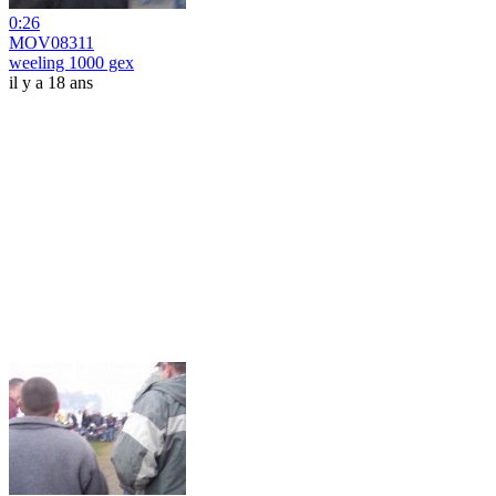
0:26
MOV08311
weeling 1000 gex
il y a 18 ans