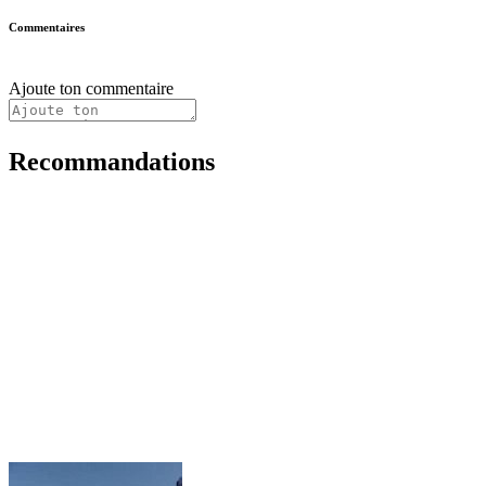
Commentaires
Ajoute ton commentaire
Recommandations