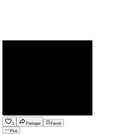
1
Partager
Favori
Plus