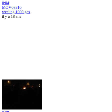
0:04
MOV08310
weeling 1000 gex
il y a 18 ans