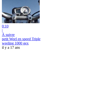
0:10
|
À suivre
petit Weel en speed Triple
weeling 1000 gex
il y a 17 ans