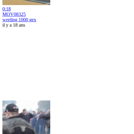
0:18
MOV08325
weeling 1000 gex
il y a 18 ans