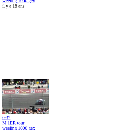
weeling 1000 gex
il y a 18 ans
0:32
M 1ER tour
weeling 1000 gex