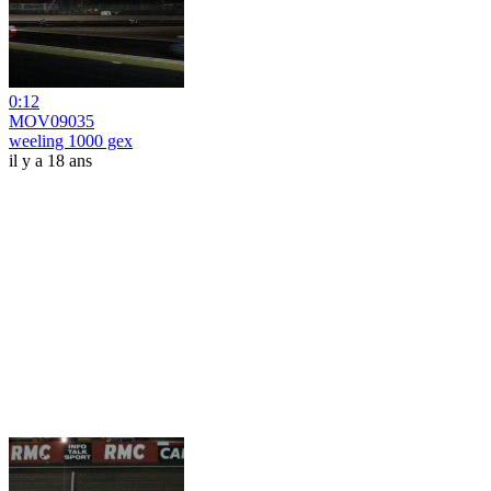
0:12
MOV09035
weeling 1000 gex
il y a 18 ans