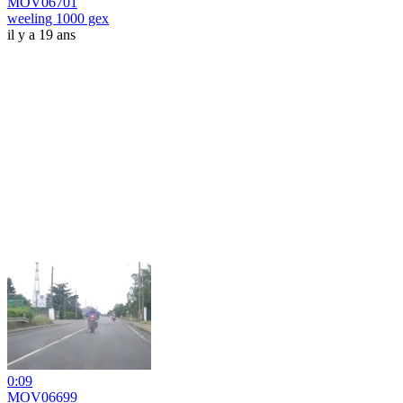
MOV06701
weeling 1000 gex
il y a 19 ans
0:09
MOV06699