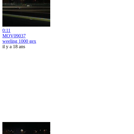
0:11
MOV09037
weeling 1000 gex
il y a 18 ans