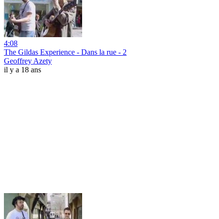
4:08
The Gildas Experience - Dans la rue - 2
Geoffrey Azety
il y a 18 ans