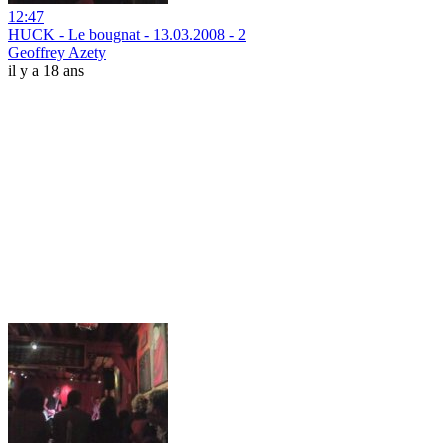
12:47
HUCK - Le bougnat - 13.03.2008 - 2
Geoffrey Azety
il y a 18 ans