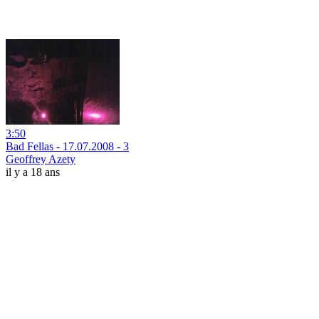
3:50
Bad Fellas - 17.07.2008 - 3
Geoffrey Azety
il y a 18 ans