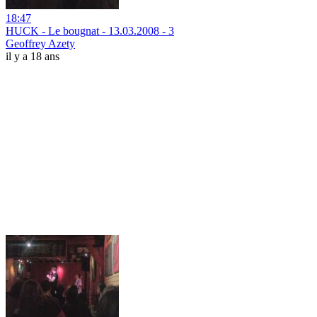
18:47
HUCK - Le bougnat - 13.03.2008 - 3
Geoffrey Azety
il y a 18 ans