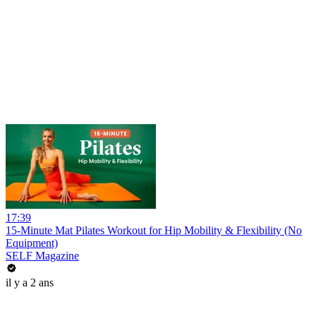
17:39
15-Minute Mat Pilates Workout for Hip Mobility & Flexibility (No
Equipment)
SELF Magazine
il y a 2 ans