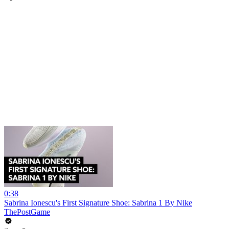
0:38
Sabrina Ionescu's First Signature Shoe: Sabrina 1 By Nike
ThePostGame