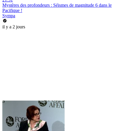
Mystères des profondeurs : Séismes de magnitude 6 dans le
Pacifique !
Sympa
il y a 2 jours