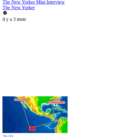
The New Yorker Mini Interview
The New Yorker
il y a 3 mois
21:31