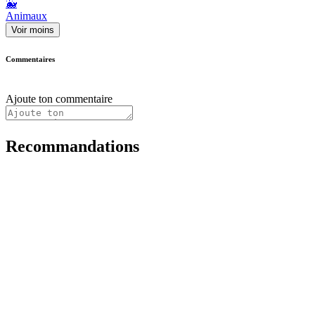
🐳
Animaux
Voir moins
Commentaires
Ajoute ton commentaire
Recommandations