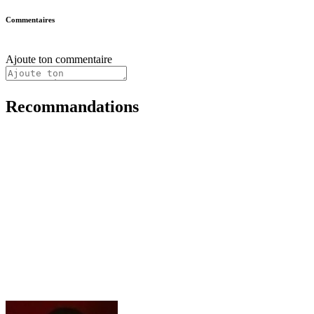
Commentaires
Ajoute ton commentaire
Recommandations