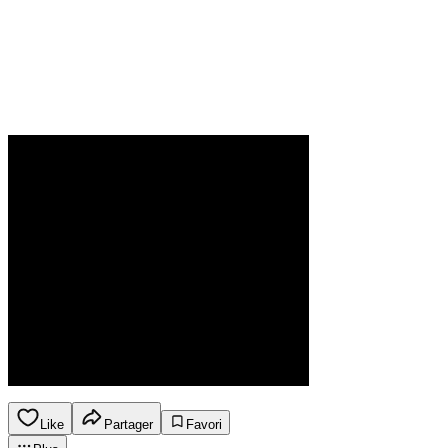
Like
Partager
Favori