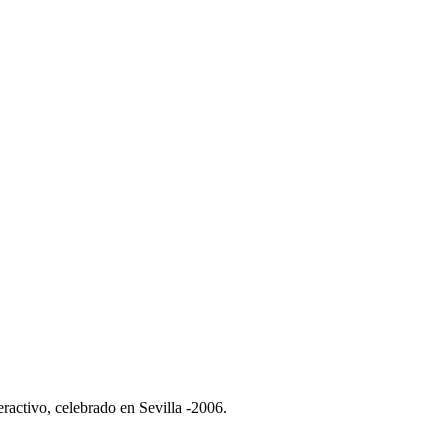
ractivo, celebrado en Sevilla -2006.