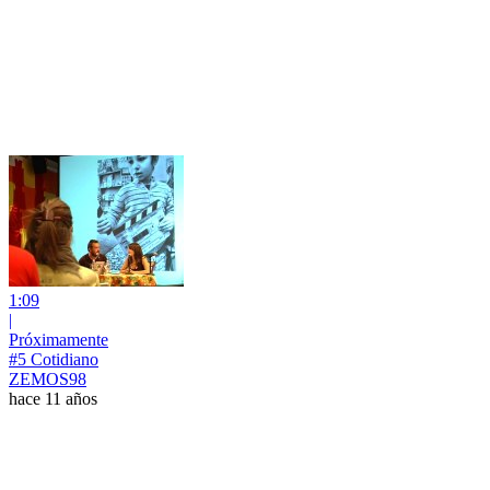
1:09
|
Próximamente
#5 Cotidiano
ZEMOS98
hace 11 años