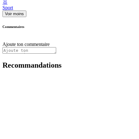
🥇
Sport
Voir moins
Commentaires
Ajoute ton commentaire
Recommandations