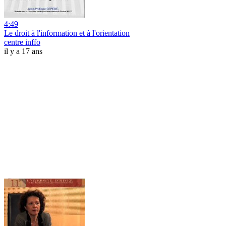
4:49
Le droit à l'information et à l'orientation
centre inffo
il y a 17 ans