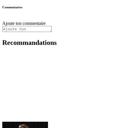
Commentaires
Ajoute ton commentaire
Recommandations