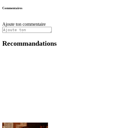
Commentaires
Ajoute ton commentaire
Recommandations