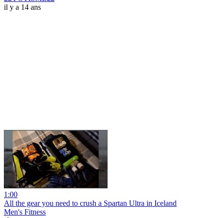
il y a 14 ans
1:00
All the gear you need to crush a Spartan Ultra in Iceland
Men's Fitness