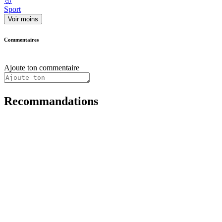
🥇
Sport
Voir moins
Commentaires
Ajoute ton commentaire
Recommandations