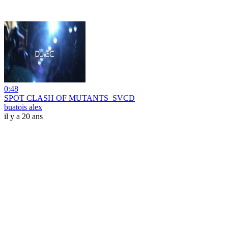
0:48
SPOT CLASH OF MUTANTS_SVCD
buatois alex
il y a 20 ans