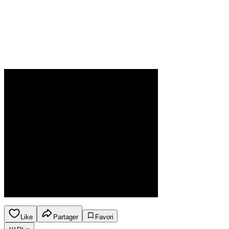
Like
Partager
Favori