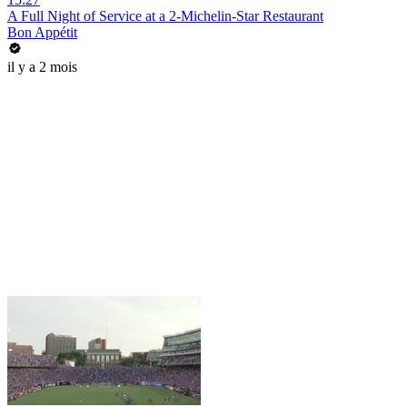
A Full Night of Service at a 2-Michelin-Star Restaurant
Bon Appétit
il y a 2 mois