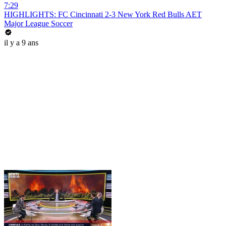
7:29
HIGHLIGHTS: FC Cincinnati 2-3 New York Red Bulls AET
Major League Soccer
il y a 9 ans