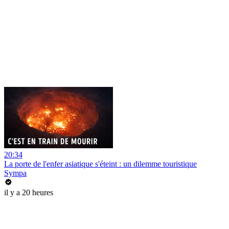
20:34
La porte de l'enfer asiatique s'éteint : un dilemme touristique
Sympa
il y a 20 heures