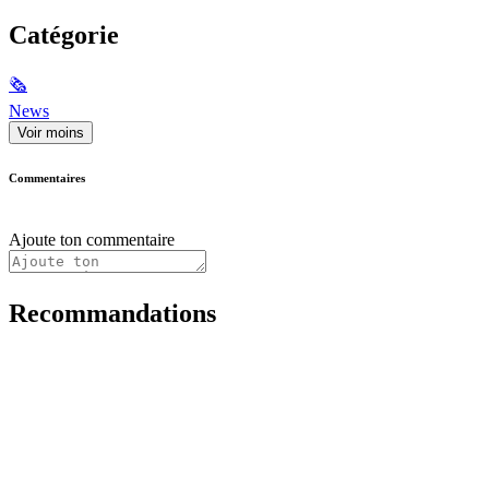
Catégorie
🗞
News
Voir moins
Commentaires
Ajoute ton commentaire
Recommandations