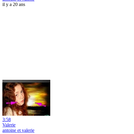
il y a 20 ans
3:58
Valerie
antoine et valerie