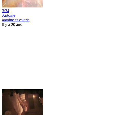
3:34
Antoine
antoine et valerie
il y a 20 ans