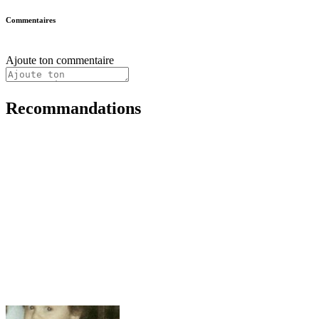
Commentaires
Ajoute ton commentaire
Recommandations