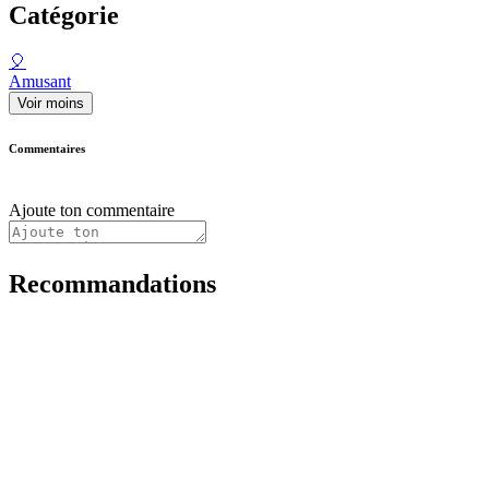
Catégorie
🎈
Amusant
Voir moins
Commentaires
Ajoute ton commentaire
Recommandations