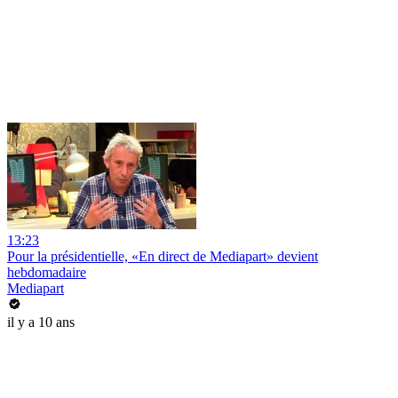
13:23
Pour la présidentielle, «En direct de Mediapart» devient
hebdomadaire
Mediapart
il y a 10 ans