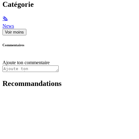
Catégorie
🗞
News
Voir moins
Commentaires
Ajoute ton commentaire
Recommandations