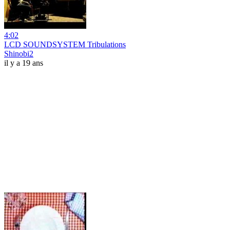
4:02
LCD SOUNDSYSTEM Tribulations
Shinobi2
il y a 19 ans