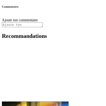
Commentaires
Ajoute ton commentaire
Recommandations