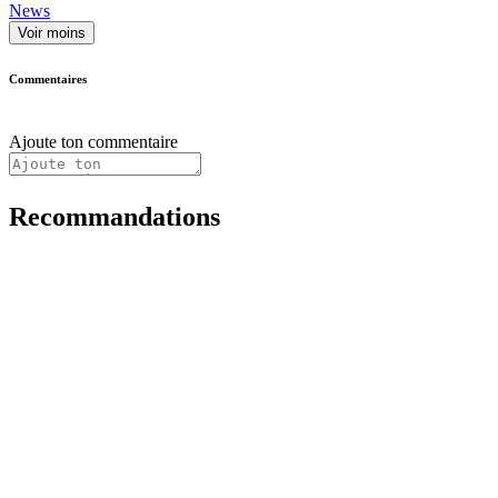
News
Voir moins
Commentaires
Ajoute ton commentaire
Recommandations