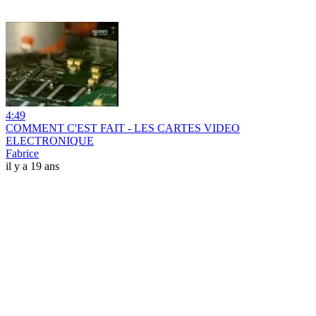
4:49
COMMENT C'EST FAIT - LES CARTES VIDEO
ELECTRONIQUE
Fabrice
il y a 19 ans