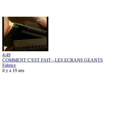
4:49
COMMENT C'EST FAIT - LES ECRANS GEANTS
Fabrice
il y a 19 ans