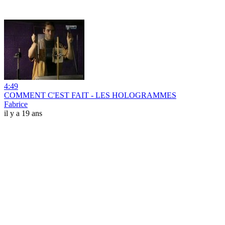
4:49
COMMENT C'EST FAIT - LES HOLOGRAMMES
Fabrice
il y a 19 ans