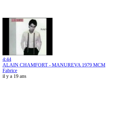
4:44
ALAIN CHAMFORT - MANUREVA 1979 MCM
Fabrice
il y a 19 ans