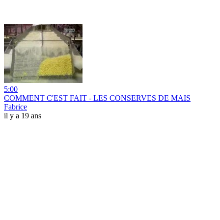
5:00
COMMENT C'EST FAIT - LES CONSERVES DE MAIS
Fabrice
il y a 19 ans