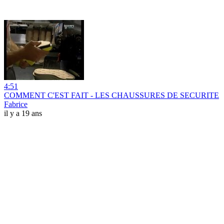
4:51
COMMENT C'EST FAIT - LES CHAUSSURES DE SECURITE
Fabrice
il y a 19 ans