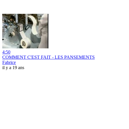
4:50
COMMENT C'EST FAIT - LES PANSEMENTS
Fabrice
il y a 19 ans