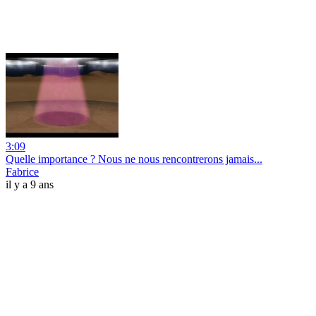
3:09
Quelle importance ? Nous ne nous rencontrerons jamais...
Fabrice
il y a 9 ans