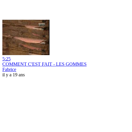
5:25
COMMENT C'EST FAIT - LES GOMMES
Fabrice
il y a 19 ans