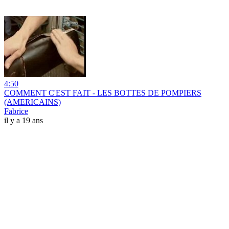
4:50
COMMENT C'EST FAIT - LES BOTTES DE POMPIERS
(AMERICAINS)
Fabrice
il y a 19 ans