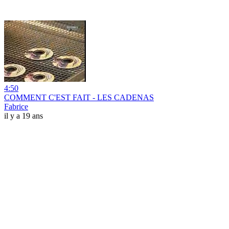
4:50
COMMENT C'EST FAIT - LES CADENAS
Fabrice
il y a 19 ans