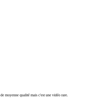
t de moyenne qualité mais c'est une vidéo rare.