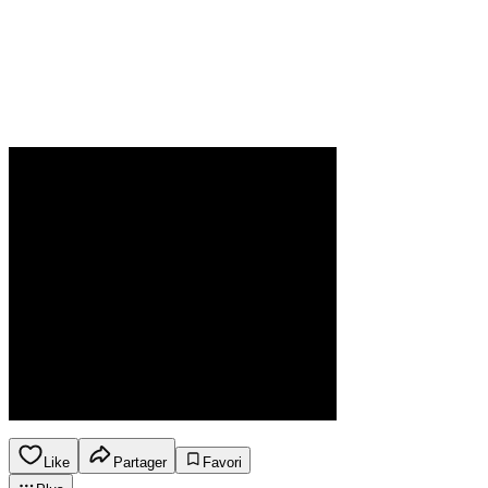
Like
Partager
Favori