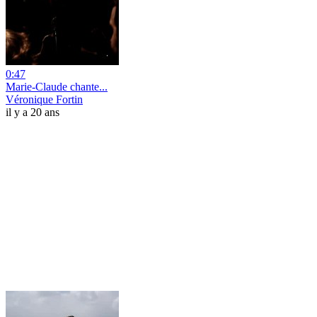
0:47
Marie-Claude chante...
Véronique Fortin
il y a 20 ans