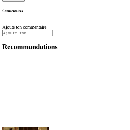
Commentaires
Ajoute ton commentaire
Recommandations