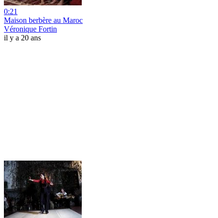
0:21
Maison berbère au Maroc
Véronique Fortin
il y a 20 ans