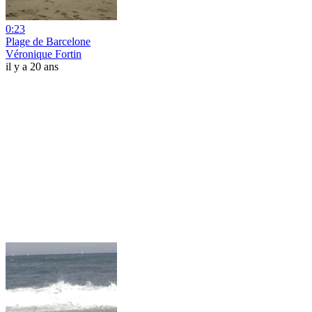
0:23
Plage de Barcelone
Véronique Fortin
il y a 20 ans