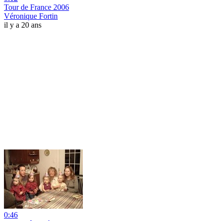
Tour de France 2006
Véronique Fortin
il y a 20 ans
0:46