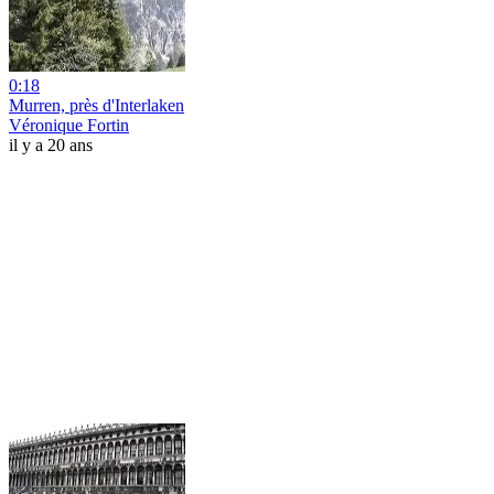
0:18
Murren, près d'Interlaken
Véronique Fortin
il y a 20 ans