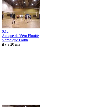
0:12
Attaque de Véro Plouffe
Véronique Fortin
il y a 20 ans