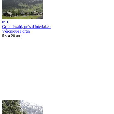
0:16
Grindelwald, près d'Interlaken
Véronique Fortin
il y a 20 ans