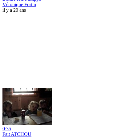
Véronique Fortin
il y a 20 ans
0:35
Fait ATCHOU