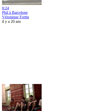
0:24
Phil à Barcelone
Véronique Fortin
il y a 20 ans