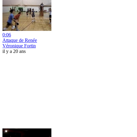
0:06
Attaque de Renée
Véronique Fortin
il y a 20 ans